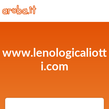
www.lenologicaliott
i.com